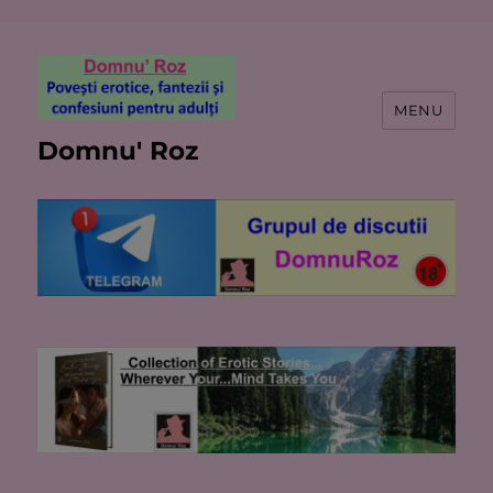
MENU
Domnu' Roz