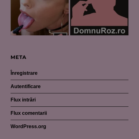
META
Înregistrare
Autentificare
Flux intrări
Flux comentarii
WordPress.org