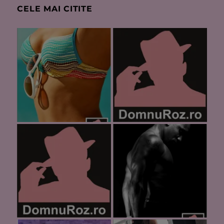
CELE MAI CITITE