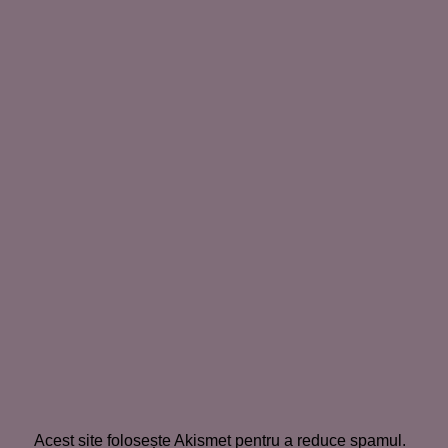
Acest site folosește Akismet pentru a reduce spamul.