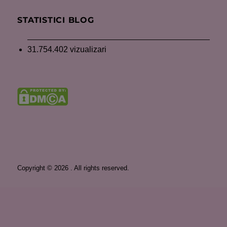
STATISTICI BLOG
31.754.402 vizualizari
Copyright © 2026 . All rights reserved.