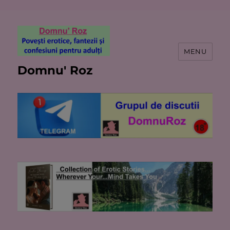
MENU
Domnu' Roz