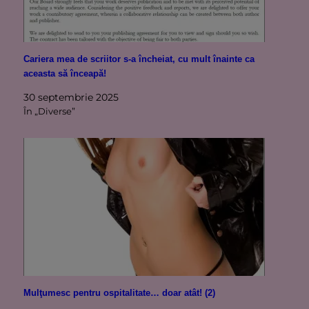
Cariera mea de scriitor s-a încheiat, cu mult înainte ca
aceasta să înceapă!
30 septembrie 2025
În „Diverse”
Mulţumesc pentru ospitalitate… doar atât! (2)