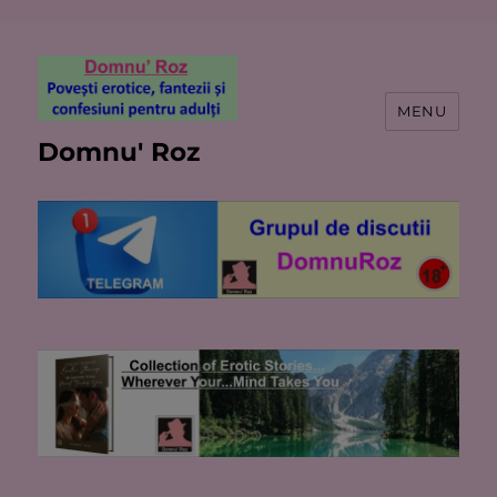
MENU
Domnu' Roz