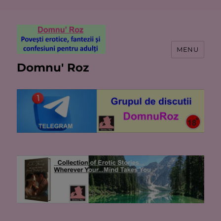
MENU
Domnu' Roz