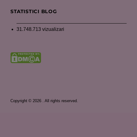
STATISTICI BLOG
31.748.713 vizualizari
Copyright © 2026 . All rights reserved.