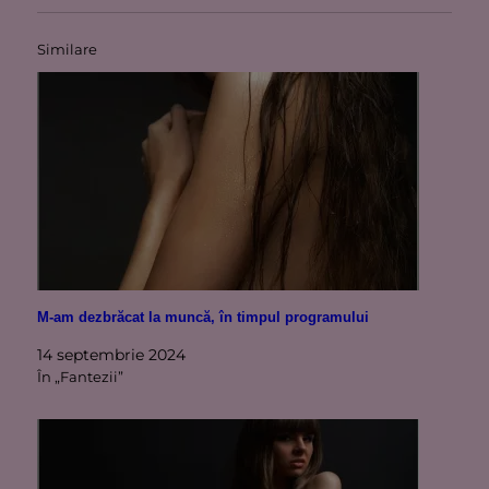
Similare
M-am dezbrăcat la muncă, în timpul programului
14 septembrie 2024
În „Fantezii”