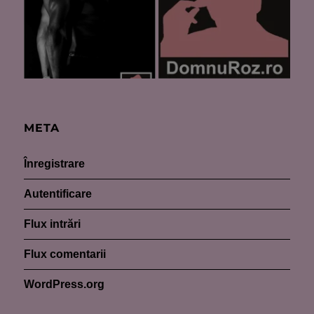
META
Înregistrare
Autentificare
Flux intrări
Flux comentarii
WordPress.org