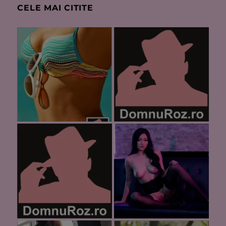
CELE MAI CITITE