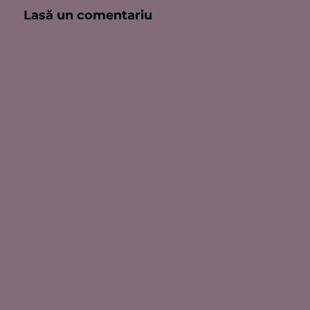
Lasă un comentariu