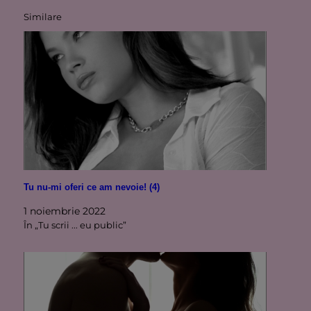
Similare
Tu nu-mi oferi ce am nevoie! (4)
1 noiembrie 2022
În „Tu scrii ... eu public”