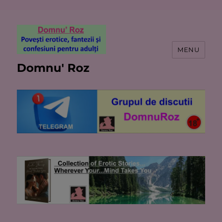
MENU
Domnu' Roz