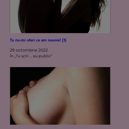
Tu nu-mi oferi ce am nevoie! (3)
29 octombrie 2022
În „Tu scrii ... eu public”