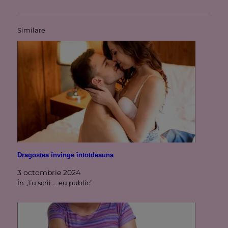
Similare
Dragostea învinge întotdeauna
3 octombrie 2024
În „Tu scrii ... eu public”