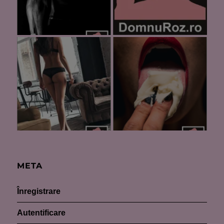
META
Înregistrare
Autentificare