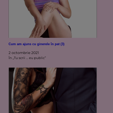
Cum am ajuns cu ginerele în pat (3)
2 octombrie 2021
În „Tu scrii ... eu public”