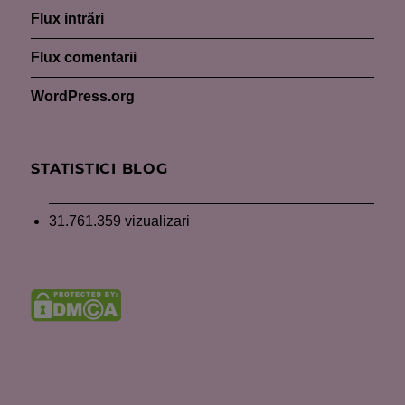
Flux intrări
Flux comentarii
WordPress.org
STATISTICI BLOG
31.761.359 vizualizari