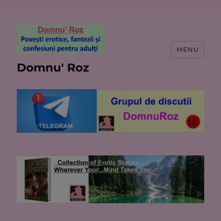
MENU
Domnu' Roz