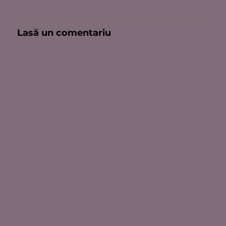
Lasă un comentariu