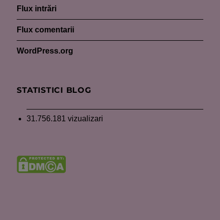
Flux intrări
Flux comentarii
WordPress.org
STATISTICI BLOG
31.756.181 vizualizari