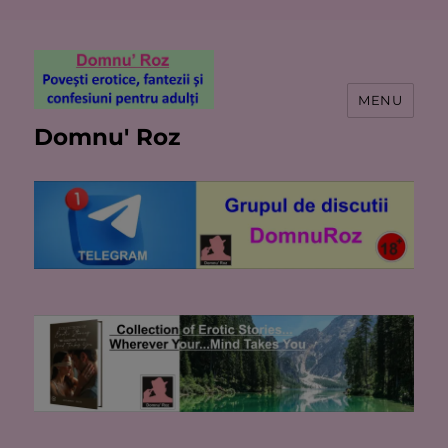
MENU
Domnu' Roz