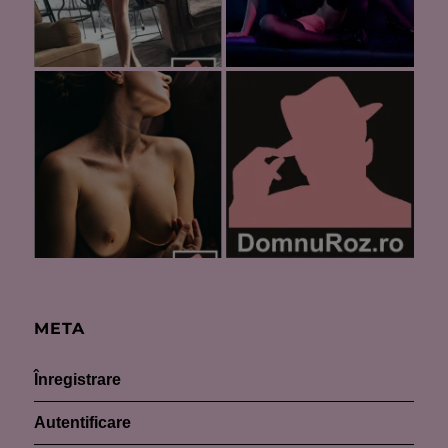
META
Înregistrare
Autentificare