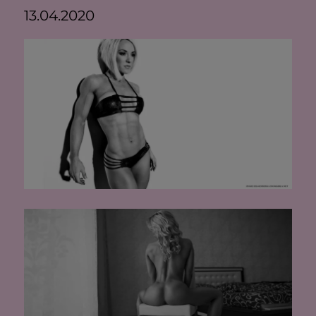
13.04.2020