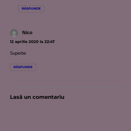
RĂSPUNDE
Nico
spune:
12 aprilie 2020 la 22:47
Superbe
RĂSPUNDE
Lasă un comentariu