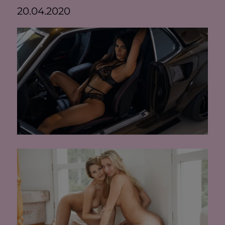
20.04.2020