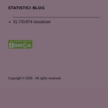
STATISTICI BLOG
31.733.874 vizualizari
Copyright © 2026 . All rights reserved.