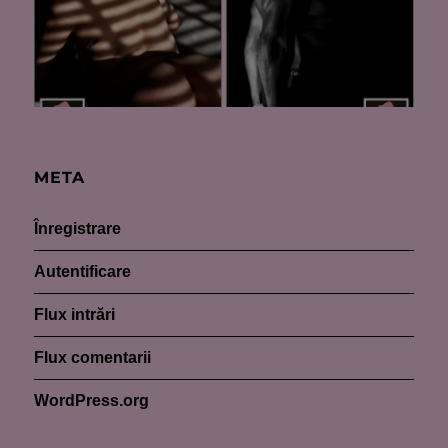
META
Înregistrare
Autentificare
Flux intrări
Flux comentarii
WordPress.org