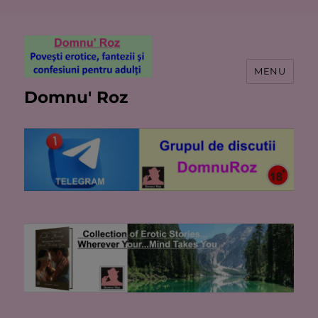
MENU
Domnu' Roz