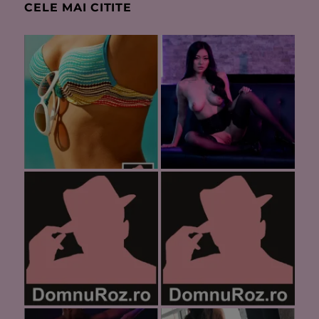
CELE MAI CITITE