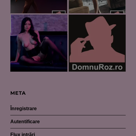
META
Înregistrare
Autentificare
Flux intrări