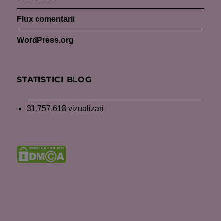
Flux comentarii
WordPress.org
STATISTICI BLOG
31.757.618 vizualizari