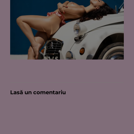
Lasă un comentariu