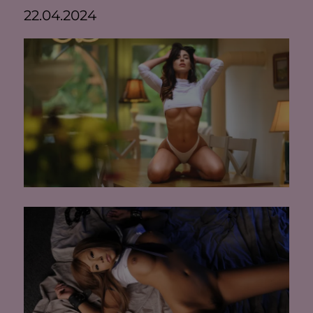
22.04.2024