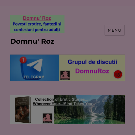
MENU
Domnu' Roz