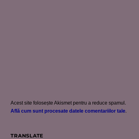
Acest site folosește Akismet pentru a reduce spamul.
Află cum sunt procesate datele comentariilor tale
.
TRANSLATE