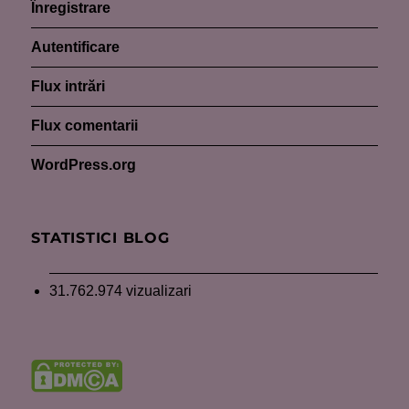
Înregistrare
Autentificare
Flux intrări
Flux comentarii
WordPress.org
STATISTICI BLOG
31.762.974 vizualizari