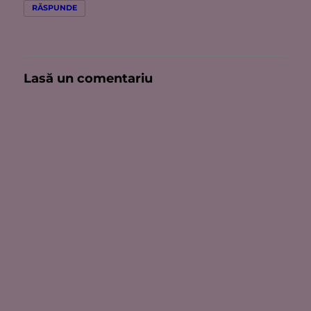
RĂSPUNDE
Lasă un comentariu