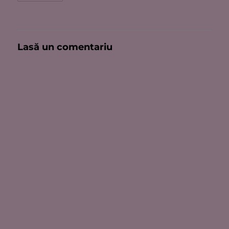
Lasă un comentariu