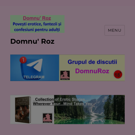
MENU
Domnu' Roz