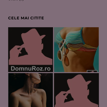
CELE MAI CITITE