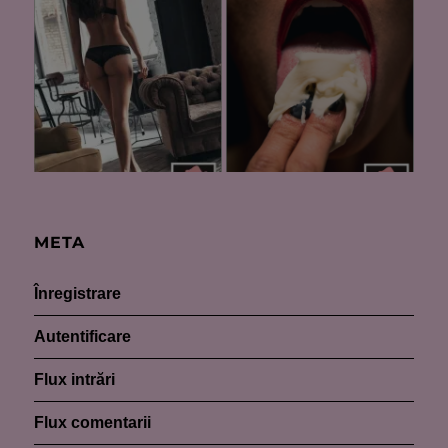
META
Înregistrare
Autentificare
Flux intrări
Flux comentarii