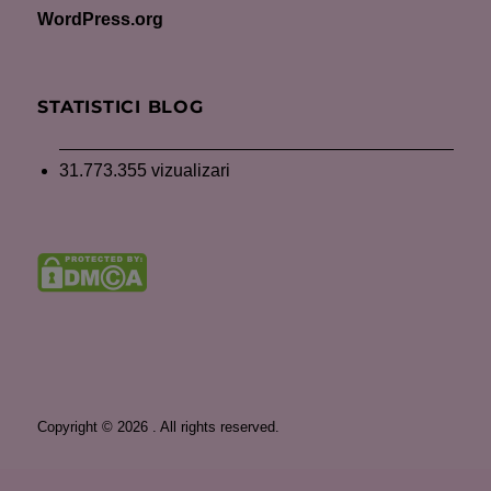
WordPress.org
STATISTICI BLOG
31.773.355 vizualizari
Copyright © 2026 . All rights reserved.