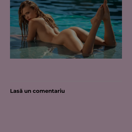
Lasă un comentariu