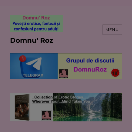
MENU
Domnu' Roz