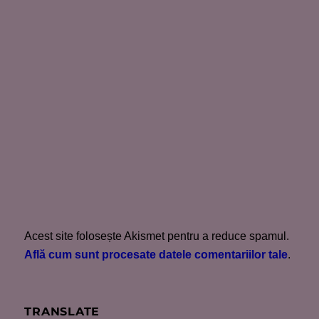
Acest site folosește Akismet pentru a reduce spamul.
Află cum sunt procesate datele comentariilor tale
.
TRANSLATE