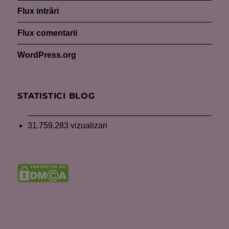
Flux intrări
Flux comentarii
WordPress.org
STATISTICI BLOG
31.759.283 vizualizari