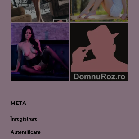
META
Înregistrare
Autentificare