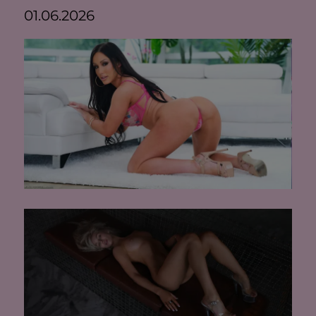
01.06.2026