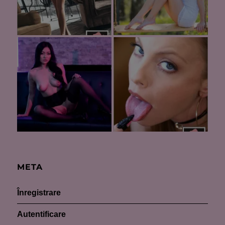
META
Înregistrare
Autentificare