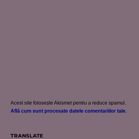
Acest site folosește Akismet pentru a reduce spamul.
Află cum sunt procesate datele comentariilor tale
.
TRANSLATE