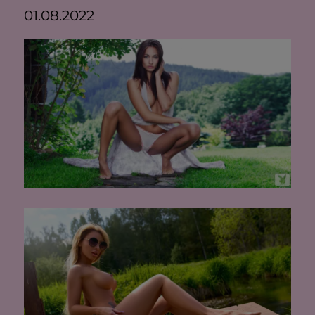
01.08.2022