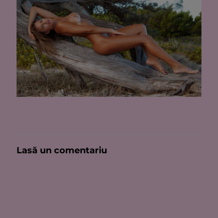
Lasă un comentariu