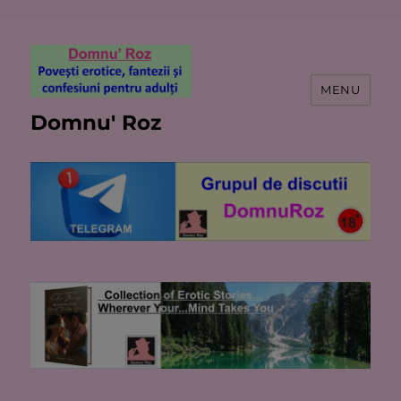
MENU
Domnu' Roz