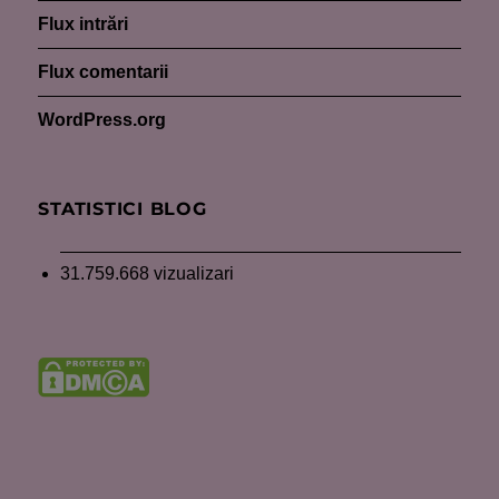
Flux intrări
Flux comentarii
WordPress.org
STATISTICI BLOG
31.759.668 vizualizari