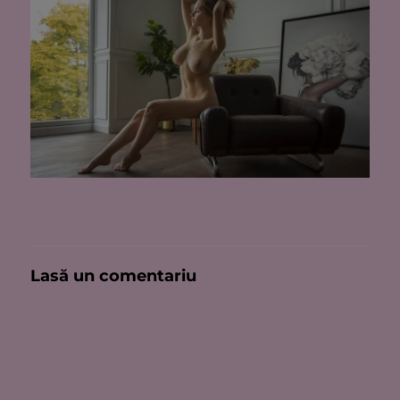
Lasă un comentariu