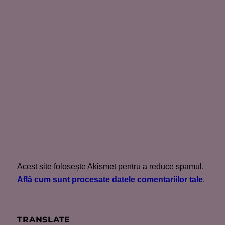
Acest site folosește Akismet pentru a reduce spamul.
Află cum sunt procesate datele comentariilor tale
.
TRANSLATE