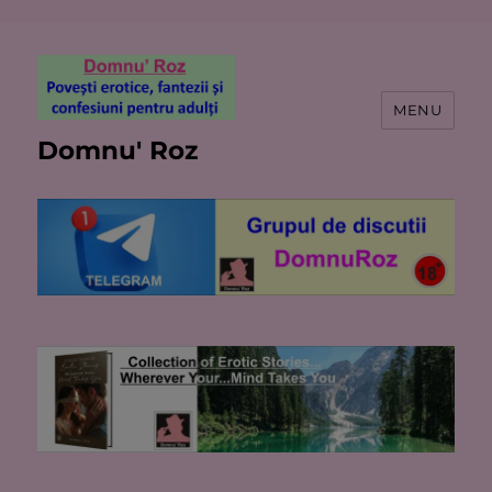
MENU
Domnu' Roz