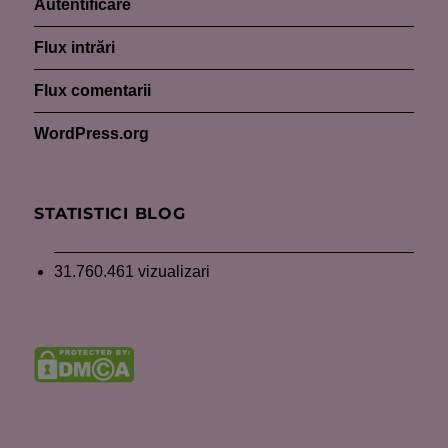
Autentificare
Flux intrări
Flux comentarii
WordPress.org
STATISTICI BLOG
31.760.461 vizualizari