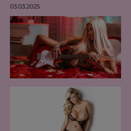
03.03.2025