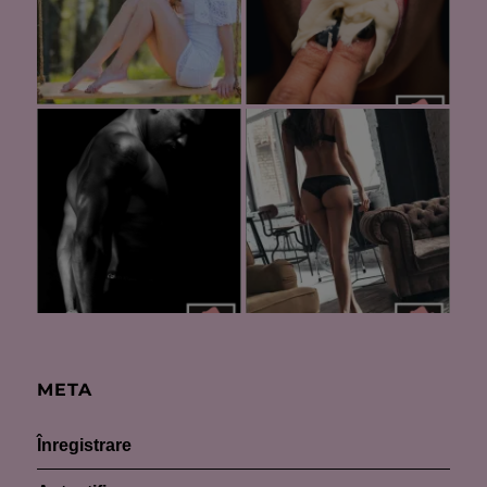
META
Înregistrare