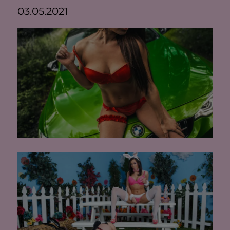
03.05.2021