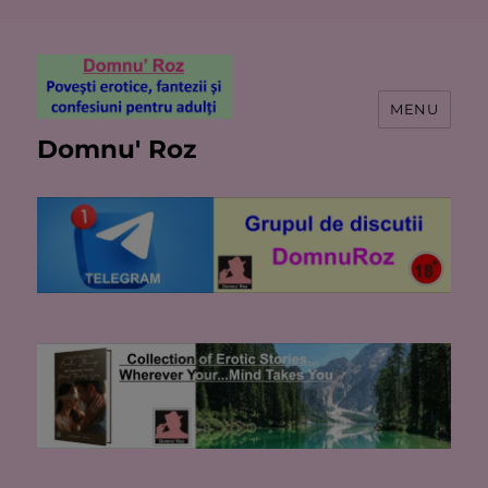
MENU
Domnu' Roz