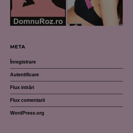
META
Înregistrare
Autentificare
Flux intrări
Flux comentarii
WordPress.org