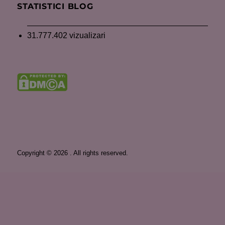
STATISTICI BLOG
31.777.402 vizualizari
Copyright © 2026 . All rights reserved.