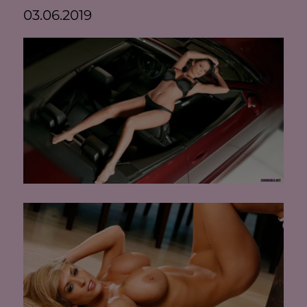
03.06.2019