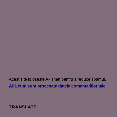
Acest site folosește Akismet pentru a reduce spamul.
Află cum sunt procesate datele comentariilor tale
.
TRANSLATE