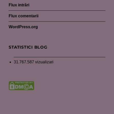
Flux intrări
Flux comentarii
WordPress.org
STATISTICI BLOG
31.767.587 vizualizari