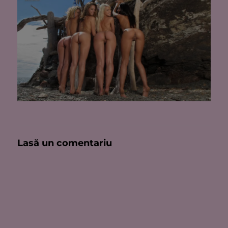
Lasă un comentariu