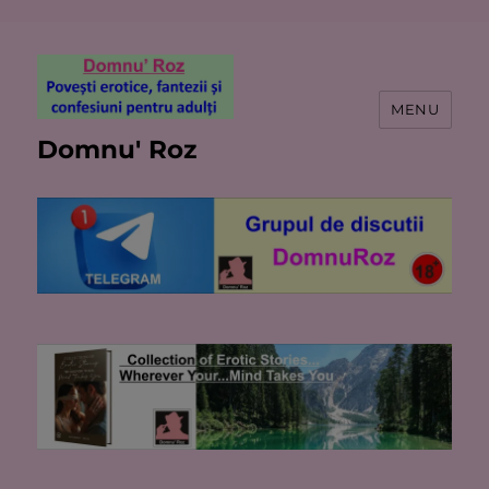
MENU
Domnu' Roz