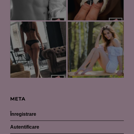
META
Înregistrare
Autentificare