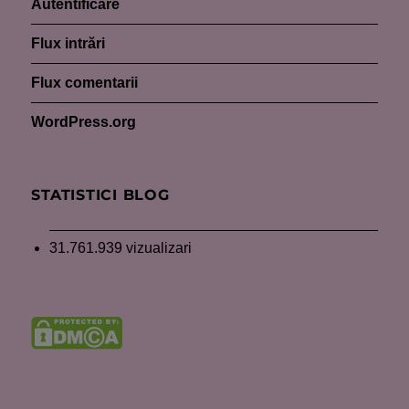
Autentificare
Flux intrări
Flux comentarii
WordPress.org
STATISTICI BLOG
31.761.939 vizualizari