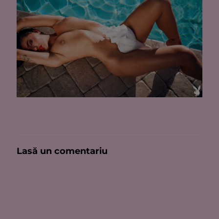
Lasă un comentariu