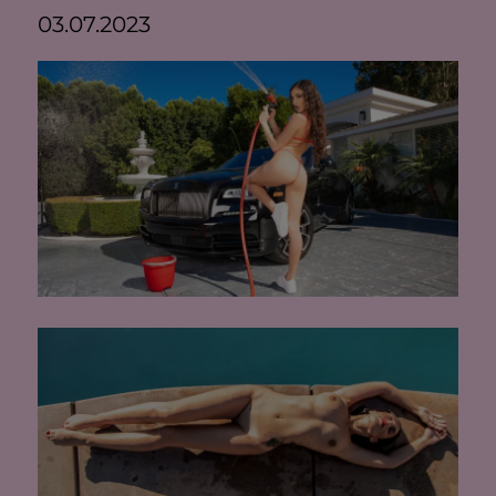
03.07.2023