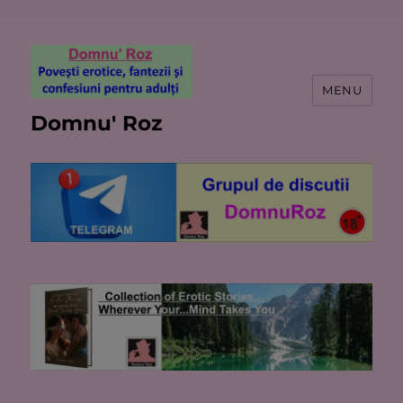
MENU
Domnu' Roz