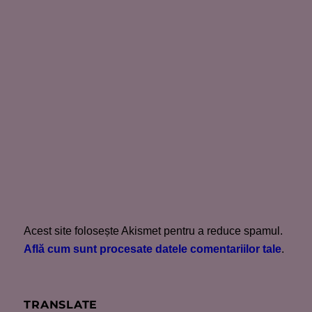
Acest site folosește Akismet pentru a reduce spamul.
Află cum sunt procesate datele comentariilor tale
.
TRANSLATE