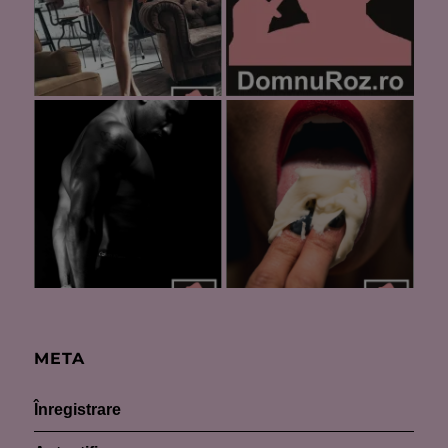
META
Înregistrare