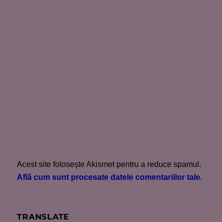
Acest site folosește Akismet pentru a reduce spamul.
Află cum sunt procesate datele comentariilor tale
.
TRANSLATE