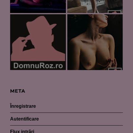
META
Înregistrare
Autentificare
Flux intrări