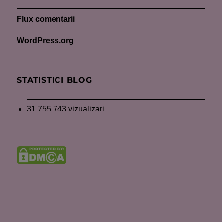
Flux comentarii
WordPress.org
STATISTICI BLOG
31.755.743 vizualizari