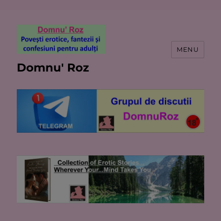
MENU
Domnu' Roz