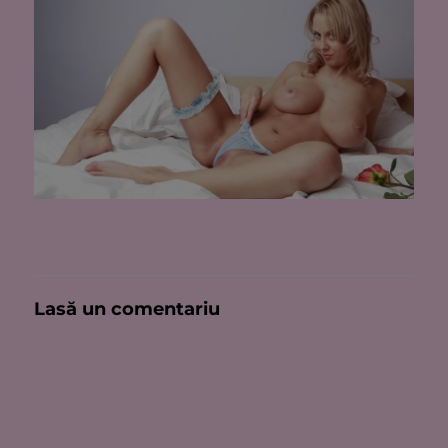
Lasă un comentariu