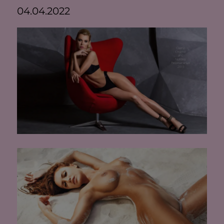
04.04.2022