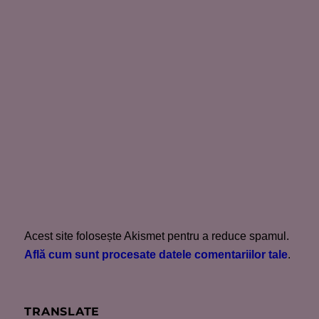
Acest site folosește Akismet pentru a reduce spamul.
Află cum sunt procesate datele comentariilor tale
.
TRANSLATE