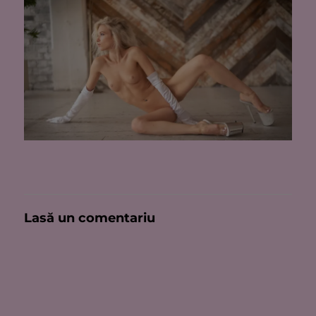
Lasă un comentariu