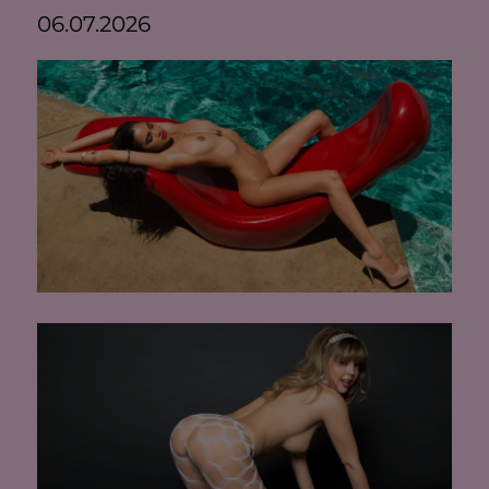
06.07.2026