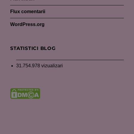
Flux comentarii
WordPress.org
STATISTICI BLOG
31.754.978 vizualizari