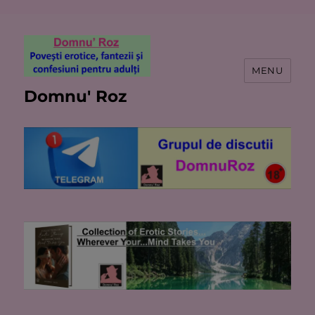
MENU
Domnu' Roz