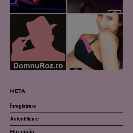
META
Înregistrare
Autentificare
Flux intrări