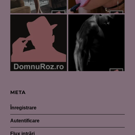
META
Înregistrare
Autentificare
Flux intrări