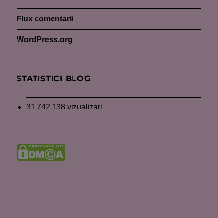
Flux comentarii
WordPress.org
STATISTICI BLOG
31.742.138 vizualizari