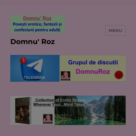
MENU
Domnu' Roz