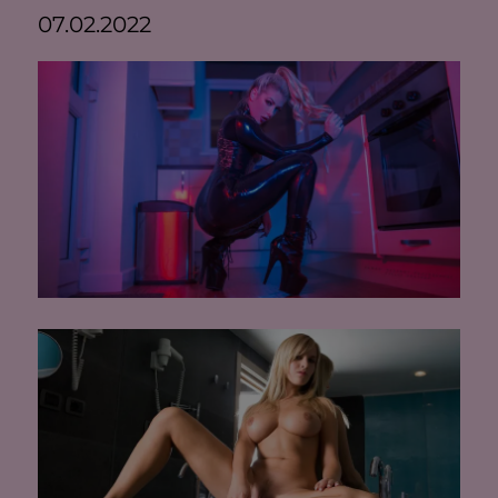
07.02.2022