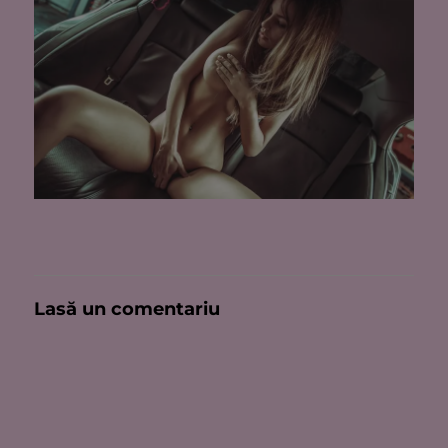
Lasă un comentariu