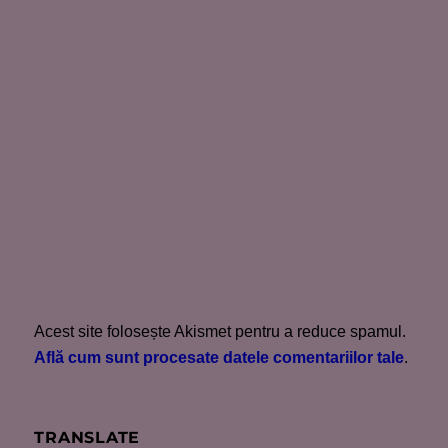
Acest site folosește Akismet pentru a reduce spamul.
Află cum sunt procesate datele comentariilor tale
.
TRANSLATE