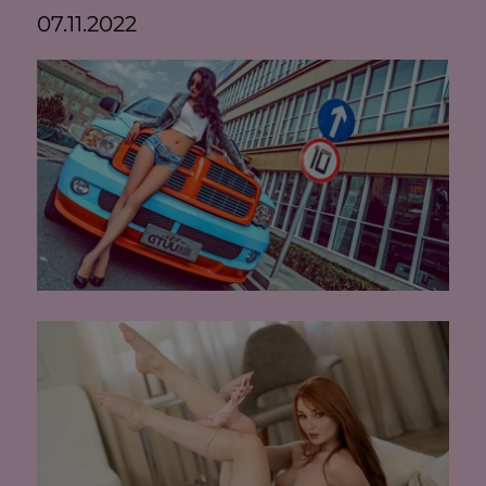
07.11.2022