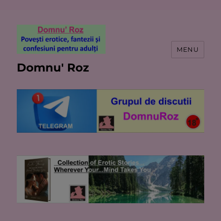
MENU
Domnu' Roz