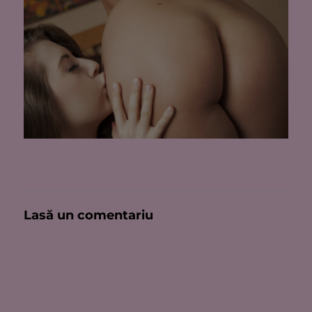
Lasă un comentariu