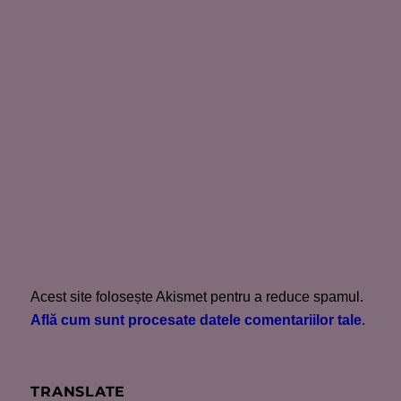
Acest site folosește Akismet pentru a reduce spamul.
Află cum sunt procesate datele comentariilor tale
.
TRANSLATE