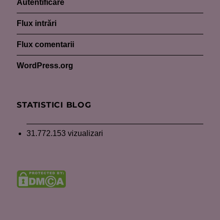
Autentificare
Flux intrări
Flux comentarii
WordPress.org
STATISTICI BLOG
31.772.153 vizualizari