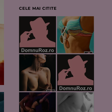
CELE MAI CITITE