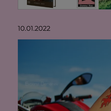
10.01.2022