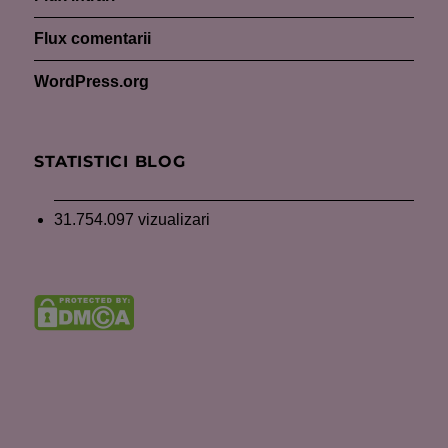
Flux comentarii
WordPress.org
STATISTICI BLOG
31.754.097 vizualizari