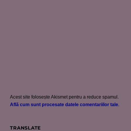
Acest site folosește Akismet pentru a reduce spamul.
Află cum sunt procesate datele comentariilor tale
.
TRANSLATE