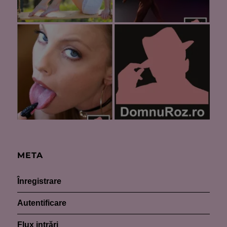
META
Înregistrare
Autentificare
Flux intrări