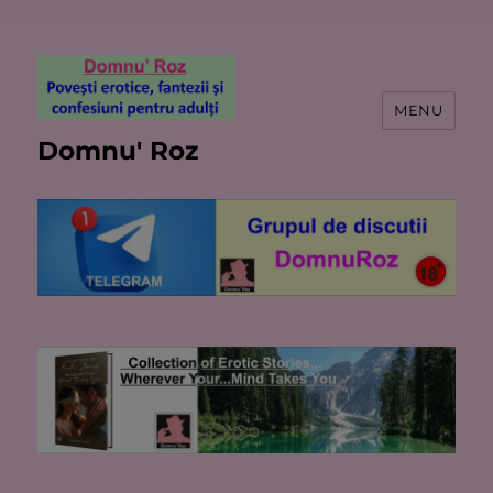
MENU
Domnu' Roz