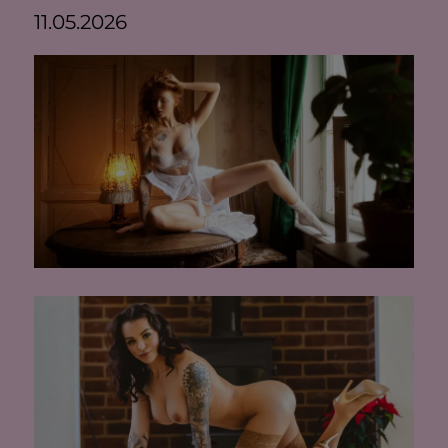
11.05.2026