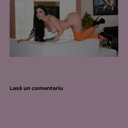
Lasă un comentariu