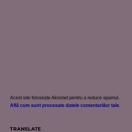
Acest site folosește Akismet pentru a reduce spamul.
Află cum sunt procesate datele comentariilor tale
.
TRANSLATE