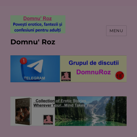
MENU
Domnu' Roz