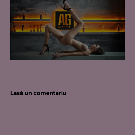
Lasă un comentariu