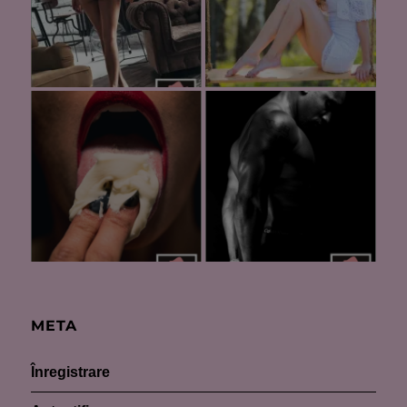
META
Înregistrare