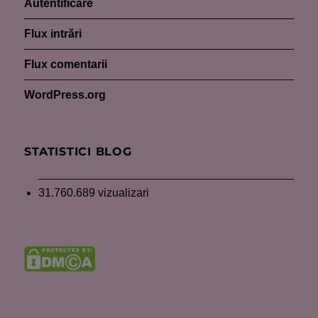
Autentificare
Flux intrări
Flux comentarii
WordPress.org
STATISTICI BLOG
31.760.689 vizualizari