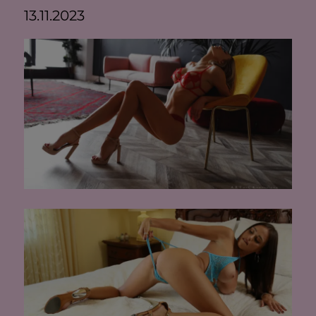
13.11.2023