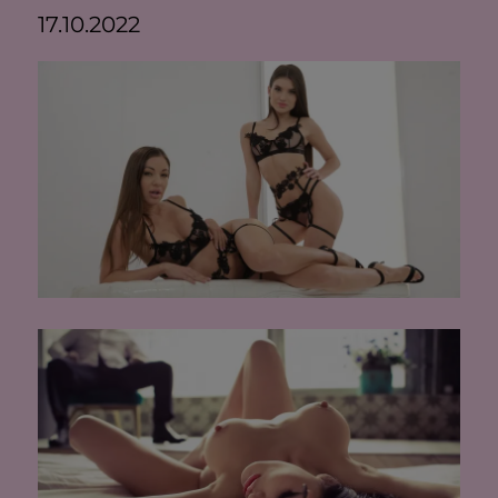
17.10.2022