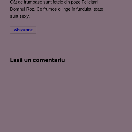
Cât de frumoase sunt fetele din poze.Felicitari
Domnul Roz. Ce frumos o linge în fundulet, toate
sunt sexy.
RĂSPUNDE
Lasă un comentariu