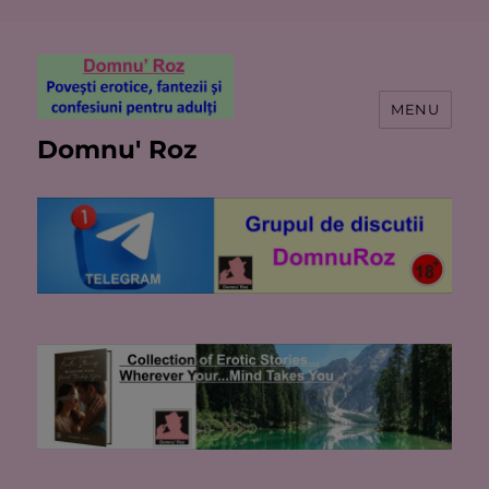
MENU
Domnu' Roz