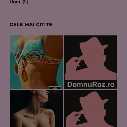
Urare
(9)
CELE MAI CITITE