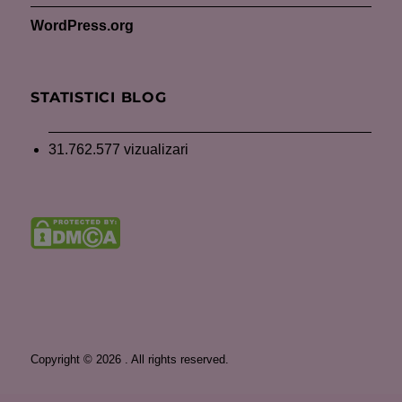
WordPress.org
STATISTICI BLOG
31.762.577 vizualizari
Copyright © 2026 . All rights reserved.