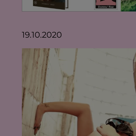
19.10.2020