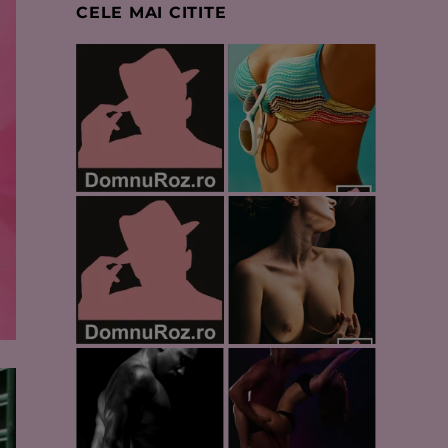
CELE MAI CITITE