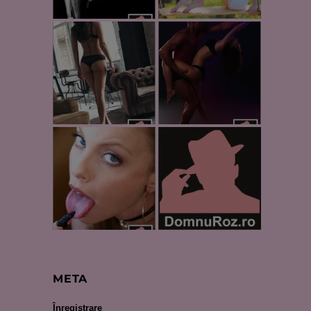
META
Înregistrare