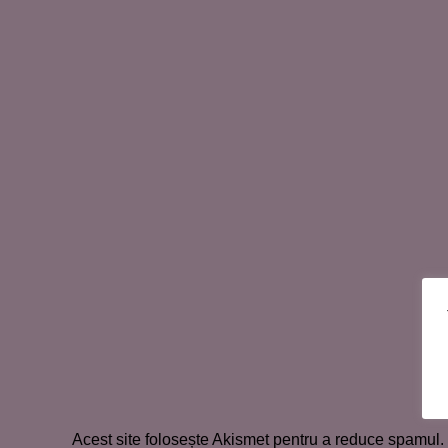
Acest site folosește Akismet pentru a reduce spamul.