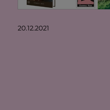
20.12.2021