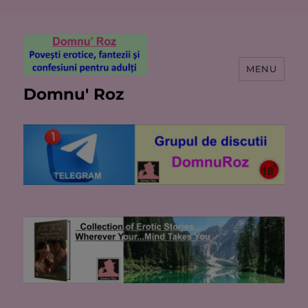
MENU
Domnu' Roz