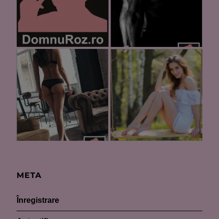
META
Înregistrare