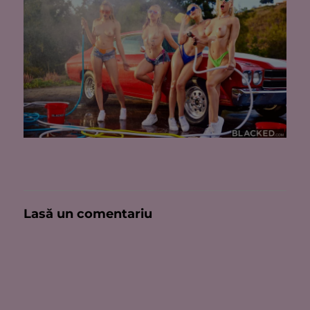
Lasă un comentariu