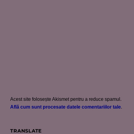
Acest site folosește Akismet pentru a reduce spamul.
Află cum sunt procesate datele comentariilor tale
.
TRANSLATE