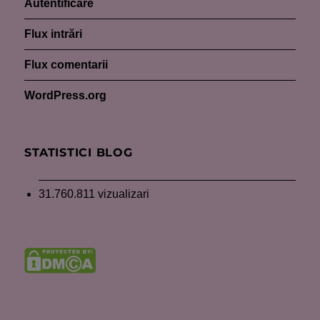
Autentificare
Flux intrări
Flux comentarii
WordPress.org
STATISTICI BLOG
31.760.811 vizualizari