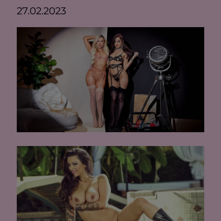
27.02.2023