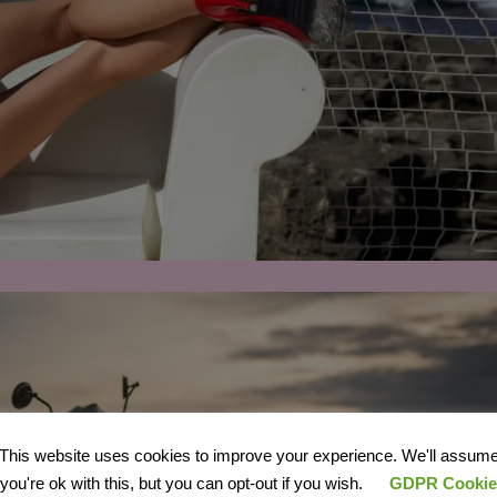
This website uses cookies to improve your experience. We'll assum
you're ok with this, but you can opt-out if you wish.
GDPR Cookie