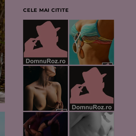
CELE MAI CITITE