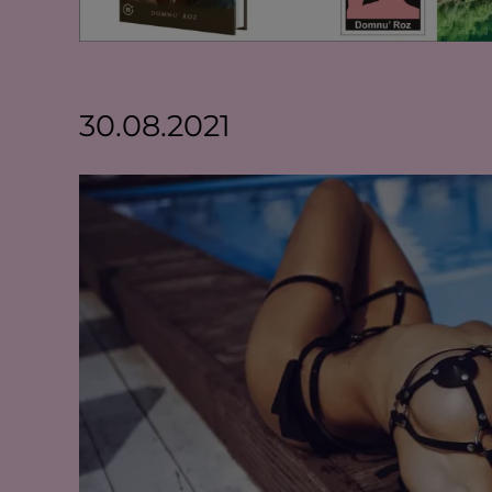
30.08.2021