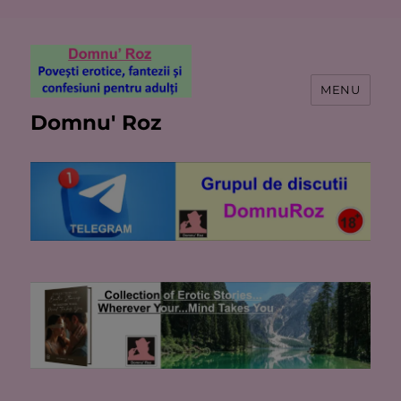
MENU
Domnu' Roz