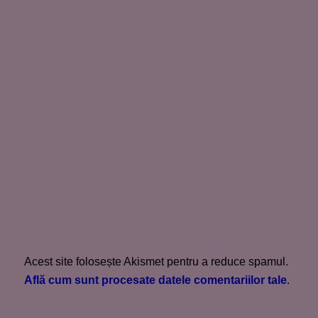
Acest site folosește Akismet pentru a reduce spamul.
Află cum sunt procesate datele comentariilor tale
.