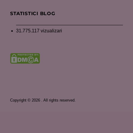
STATISTICI BLOG
31.775.117 vizualizari
Copyright © 2026 . All rights reserved.