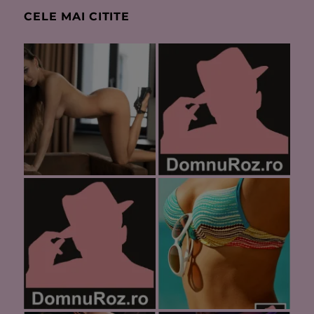
CELE MAI CITITE