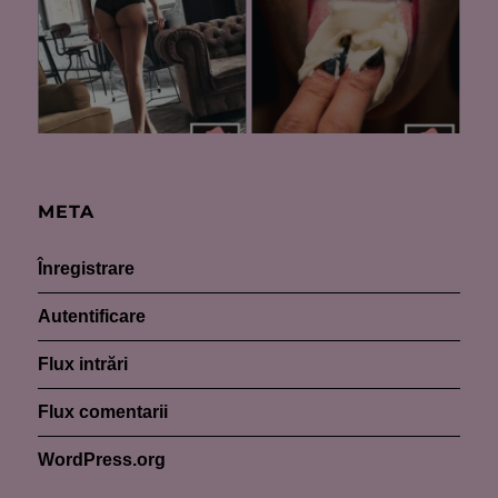
META
Înregistrare
Autentificare
Flux intrări
Flux comentarii
WordPress.org