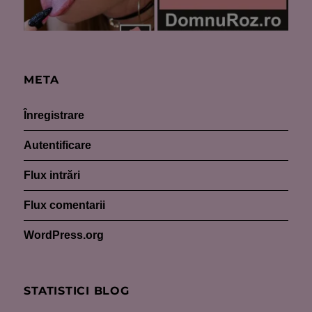
META
Înregistrare
Autentificare
Flux intrări
Flux comentarii
WordPress.org
STATISTICI BLOG