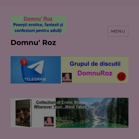
MENU
Domnu' Roz