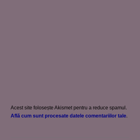
Acest site folosește Akismet pentru a reduce spamul.
Află cum sunt procesate datele comentariilor tale
.