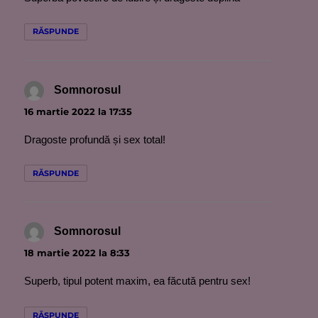
RĂSPUNDE
Somnorosul
spune:
16 martie 2022 la 17:35
Dragoste profundă și sex total!
RĂSPUNDE
Somnorosul
spune:
18 martie 2022 la 8:33
Superb, tipul potent maxim, ea făcută pentru sex!
RĂSPUNDE