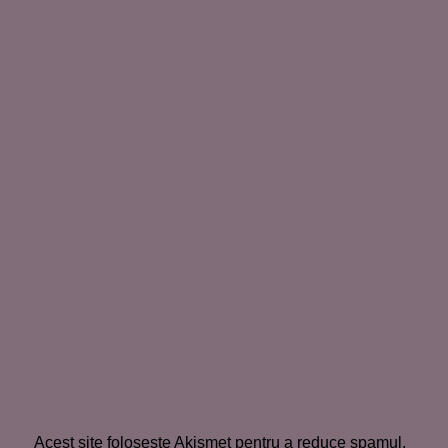
Acest site folosește Akismet pentru a reduce spamul.