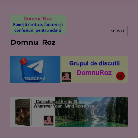
MENU
Domnu' Roz