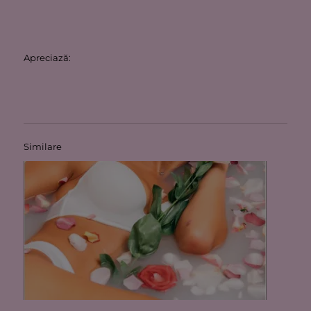
Apreciază:
Similare