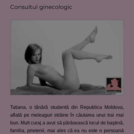
Consultul ginecologic
Tatiana, o tânără studentă din Republica Moldova,
aflată pe meleaguri străine în căutarea unui trai mai
bun. Mult curaj a avut să părăsească locul de baştină,
familia, prietenii, mai ales că ea nu este o persoană