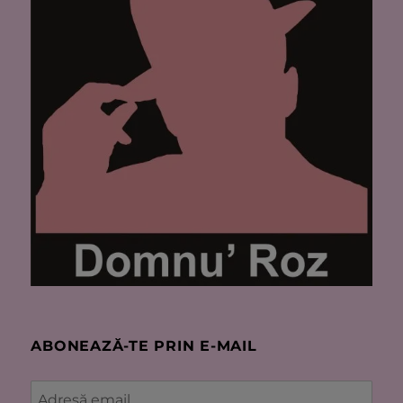
ABONEAZĂ-TE PRIN E-MAIL
Adresă