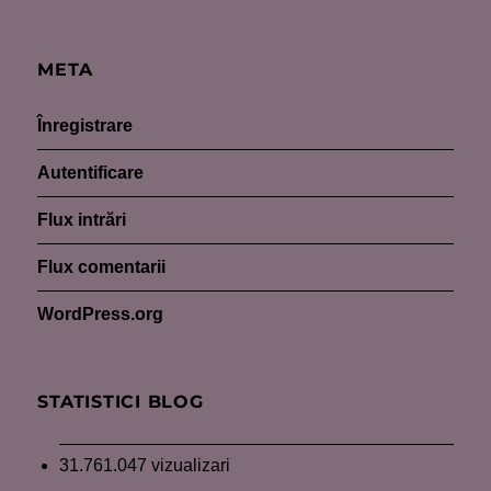
META
Înregistrare
Autentificare
Flux intrări
Flux comentarii
WordPress.org
STATISTICI BLOG
31.761.047 vizualizari