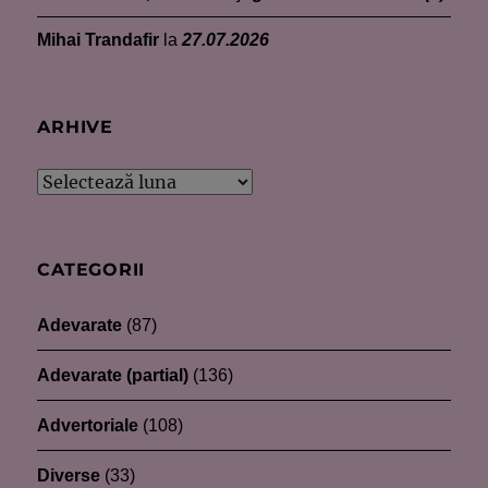
Mihai Trandafir
la
27.07.2026
ARHIVE
Arhive
CATEGORII
Adevarate
(87)
Adevarate (partial)
(136)
Advertoriale
(108)
Diverse
(33)