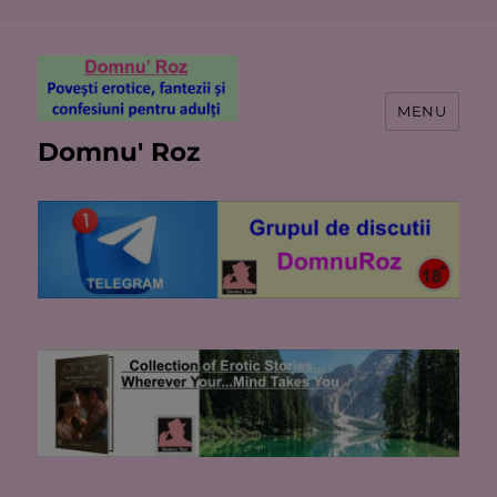
MENU
Domnu' Roz