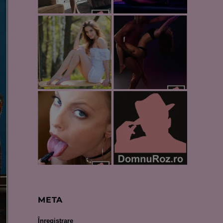
META
Înregistrare