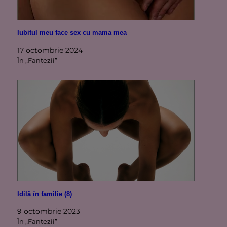
Iubitul meu face sex cu mama mea
17 octombrie 2024
În „Fantezii”
Idilă în familie (8)
9 octombrie 2023
În „Fantezii”