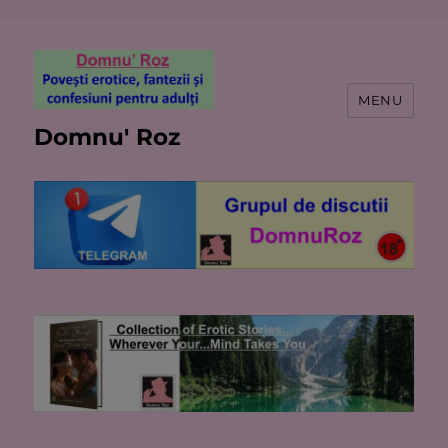
MENU
Domnu' Roz