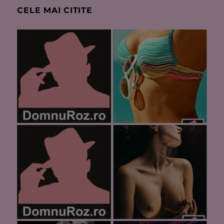
CELE MAI CITITE