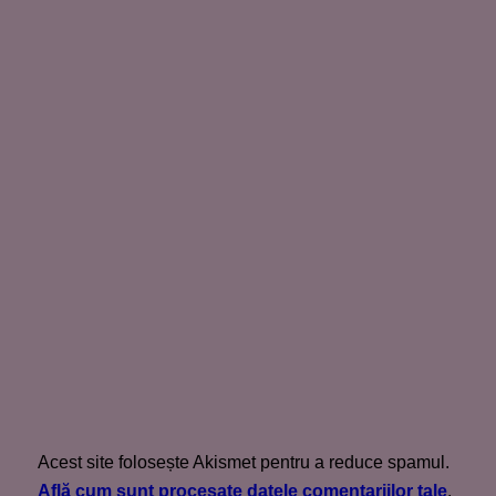
Acest site folosește Akismet pentru a reduce spamul.
Află cum sunt procesate datele comentariilor tale
.