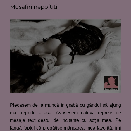
Musafiri nepoftiţi
Plecasem de la muncă în grabă cu gândul să ajung
mai repede acasă. Avusesem câteva reprize de
mesaje text destul de incitante cu soţia mea. Pe
lângă faptul că pregătise mâncarea mea favorită, îmi