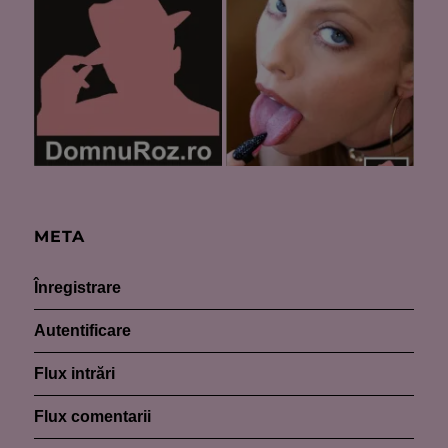
META
Înregistrare
Autentificare
Flux intrări
Flux comentarii