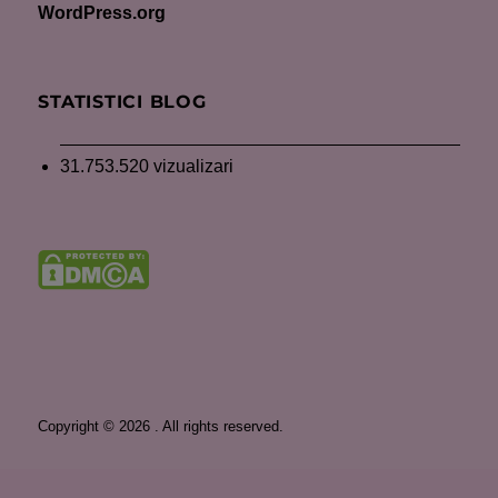
WordPress.org
STATISTICI BLOG
31.753.520 vizualizari
Copyright © 2026 . All rights reserved.