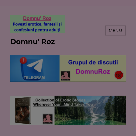
MENU
Domnu' Roz