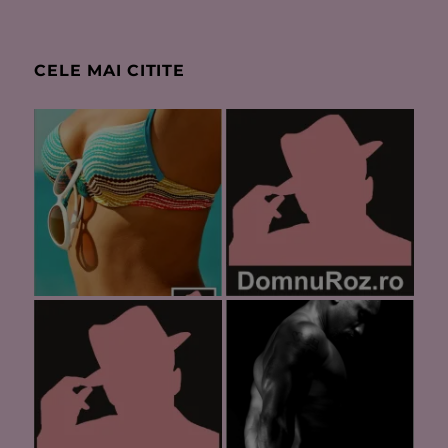
CELE MAI CITITE