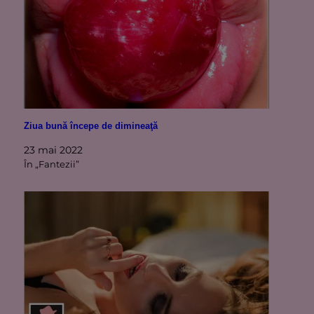
Ziua bună începe de dimineaţă
23 mai 2022
În „Fantezii”