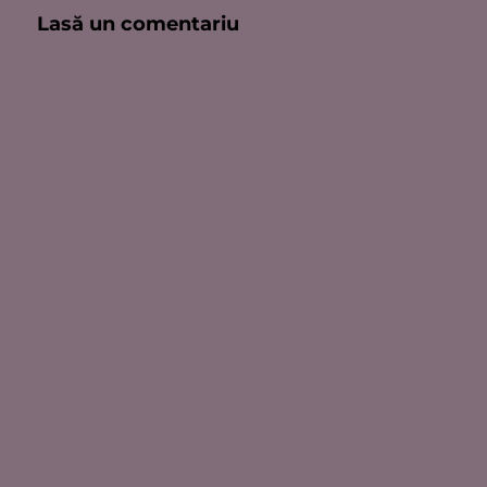
Lasă un comentariu