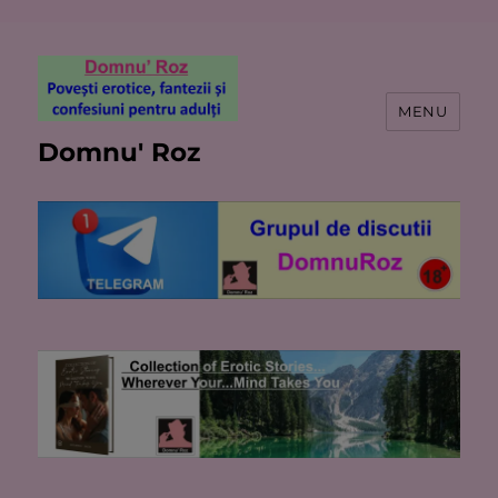
MENU
Domnu' Roz