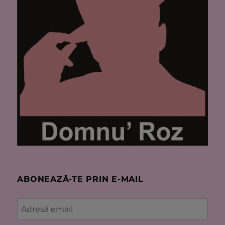
ABONEAZĂ-TE PRIN E-MAIL
Adresă
email