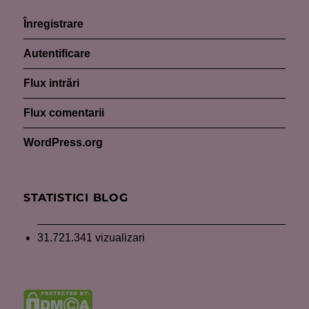
Înregistrare
Autentificare
Flux intrări
Flux comentarii
WordPress.org
STATISTICI BLOG
31.721.341 vizualizari