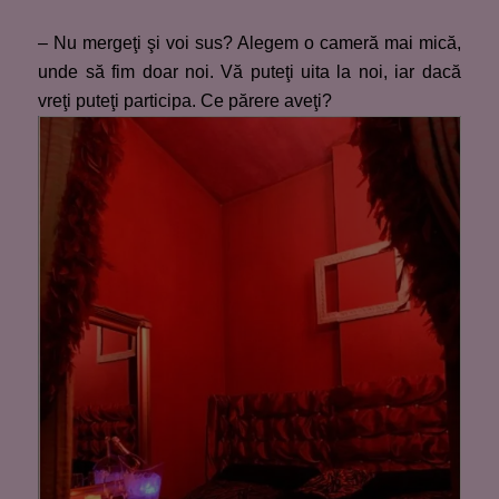
– Nu mergeţi şi voi sus? Alegem o cameră mai mică,
unde să fim doar noi. Vă puteţi uita la noi, iar dacă
vreţi puteţi participa. Ce părere aveţi?