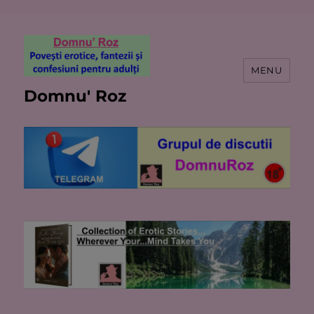
MENU
Domnu' Roz