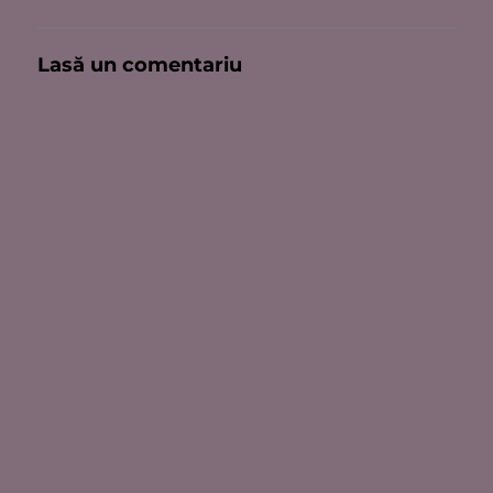
Lasă un comentariu