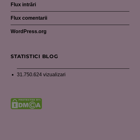
Flux intrări
Flux comentarii
WordPress.org
STATISTICI BLOG
31.750.624 vizualizari