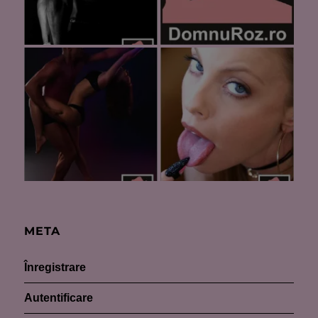
META
Înregistrare
Autentificare