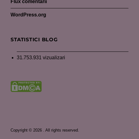
Flux comentarii
WordPress.org
STATISTICI BLOG
31.753.931 vizualizari
Copyright © 2026 . All rights reserved.