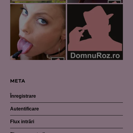
META
Înregistrare
Autentificare
Flux intrări