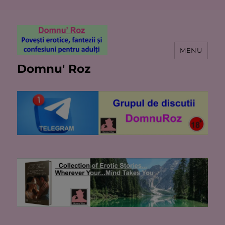
MENU
Domnu' Roz