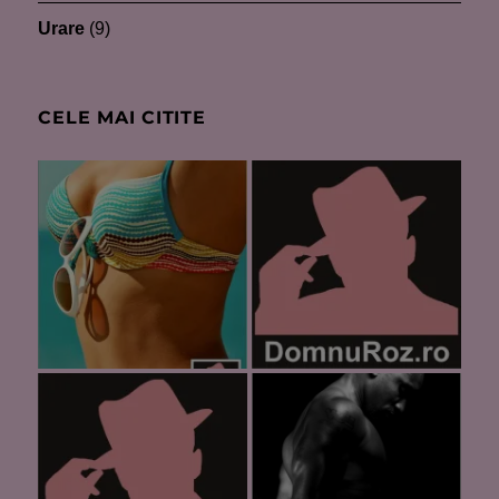
Urare
(9)
CELE MAI CITITE