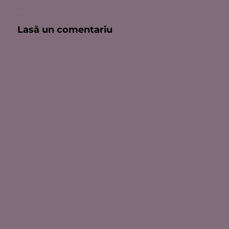
Lasă un comentariu