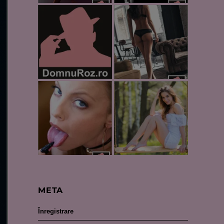
META
Înregistrare