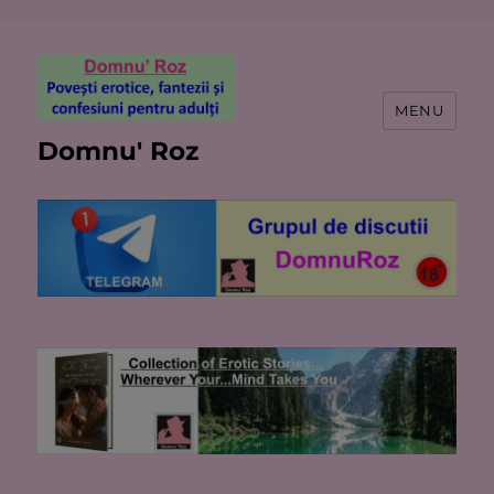
MENU
Domnu' Roz