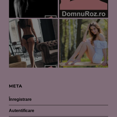
META
Înregistrare
Autentificare