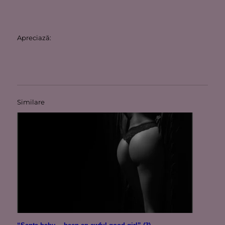
Apreciază:
Similare