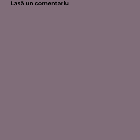
Lasă un comentariu