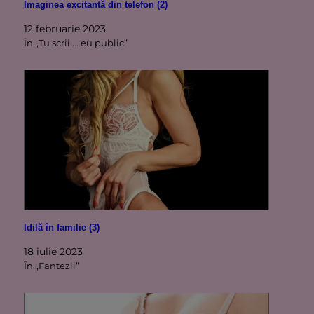
Imaginea excitantă din telefon (2)
12 februarie 2023
În „Tu scrii ... eu public”
Idilă în familie (3)
18 iulie 2023
În „Fantezii”