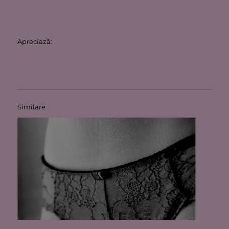
Apreciază:
Similare