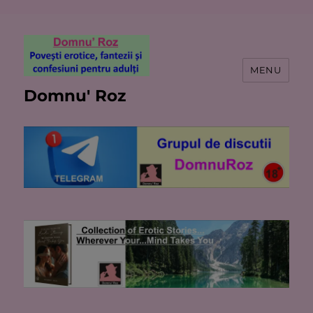
MENU
Domnu' Roz