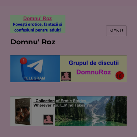
MENU
Domnu' Roz