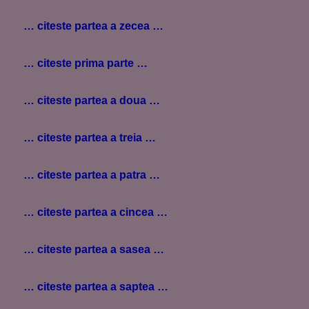
… citeste partea a zecea …
… citeste prima parte …
… citeste partea a doua …
… citeste partea a treia …
… citeste partea a patra …
… citeste partea a cincea …
… citeste partea a sasea …
… citeste partea a saptea …