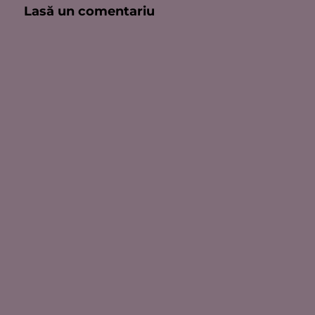
Lasă un comentariu