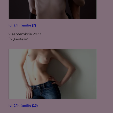
Idilă în familie (7)
7 septembrie 2023
În „Fantezii”
Idilă în familie (13)