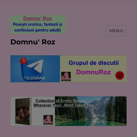
MENU
Domnu' Roz