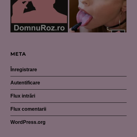
META
Înregistrare
Autentificare
Flux intrări
Flux comentarii
WordPress.org