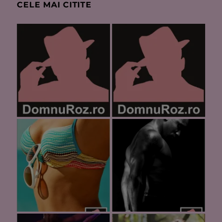
CELE MAI CITITE