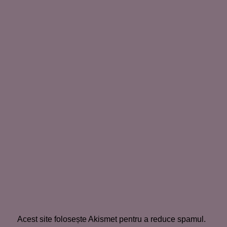
Acest site folosește Akismet pentru a reduce spamul.