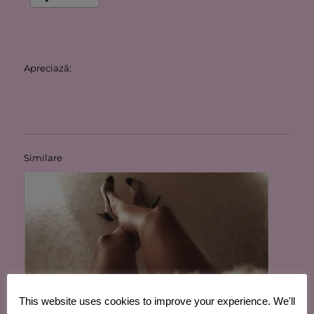
Apreciază:
Similare
This website uses cookies to improve your experience. We'll