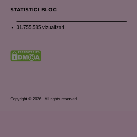
STATISTICI BLOG
31.755.585 vizualizari
Copyright © 2026 . All rights reserved.